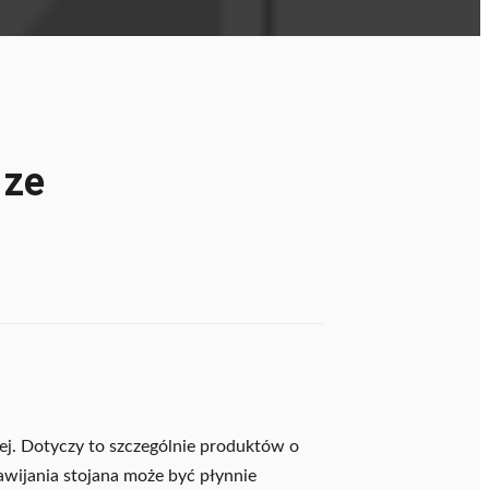
 ze
ej. Dotyczy to szczególnie produktów o
nawijania stojana może być płynnie