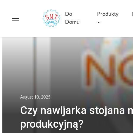
Do
Produkty
Domu
August 10, 2025
Czy nawijarka stojana 
produkcyjną?