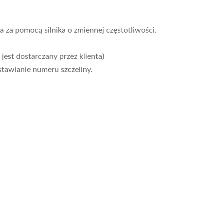
 za pomocą silnika o zmiennej częstotliwości.
 jest dostarczany przez klienta)
tawianie numeru szczeliny.