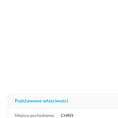
Podstawowe właściwości
Miejsce pochodzenia:
CHINY