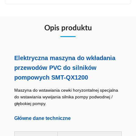
Opis produktu
Elektryczna maszyna do wkładania
przewodów PVC do silników
pompowych SMT-QX1200
Maszyna do wstawiania cewki horyzontalnej specjalna
do wstawiania wywijania silnika pompy podwodnej /
głębokiej pompy.
Główne dane techniczne