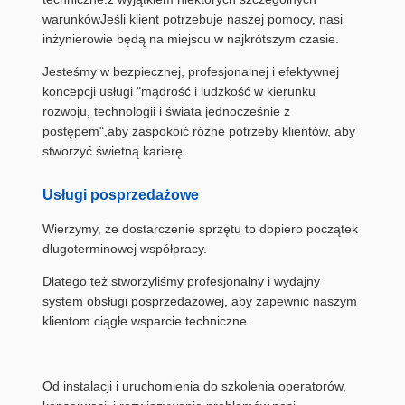
warunkówJeśli klient potrzebuje naszej pomocy, nasi
inżynierowie będą na miejscu w najkrótszym czasie.
Jesteśmy w bezpiecznej, profesjonalnej i efektywnej
koncepcji usługi "mądrość i ludzkość w kierunku
rozwoju, technologii i świata jednocześnie z
postępem",aby zaspokoić różne potrzeby klientów, aby
stworzyć świetną karierę.
Usługi posprzedażowe
Wierzymy, że dostarczenie sprzętu to dopiero początek
długoterminowej współpracy.
Dlatego też stworzyliśmy profesjonalny i wydajny
system obsługi posprzedażowej, aby zapewnić naszym
klientom ciągłe wsparcie techniczne.
Od instalacji i uruchomienia do szkolenia operatorów,