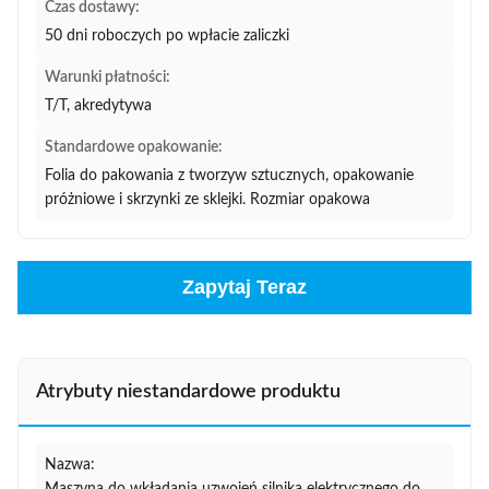
Czas dostawy:
50 dni roboczych po wpłacie zaliczki
Warunki płatności:
T/T, akredytywa
Standardowe opakowanie:
Folia do pakowania z tworzyw sztucznych, opakowanie
próżniowe i skrzynki ze sklejki. Rozmiar opakowa
Zapytaj Teraz
Atrybuty niestandardowe produktu
Nazwa: