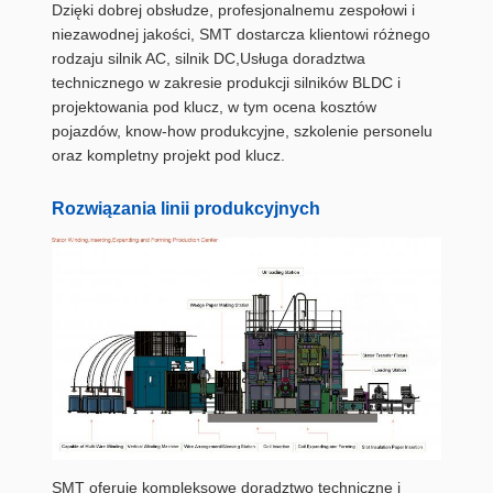
Dzięki dobrej obsłudze, profesjonalnemu zespołowi i
niezawodnej jakości, SMT dostarcza klientowi różnego
rodzaju silnik AC, silnik DC,Usługa doradztwa
technicznego w zakresie produkcji silników BLDC i
projektowania pod klucz, w tym ocena kosztów
pojazdów, know-how produkcyjne, szkolenie personelu
oraz kompletny projekt pod klucz.
Rozwiązania linii produkcyjnych
SMT oferuje kompleksowe doradztwo techniczne i