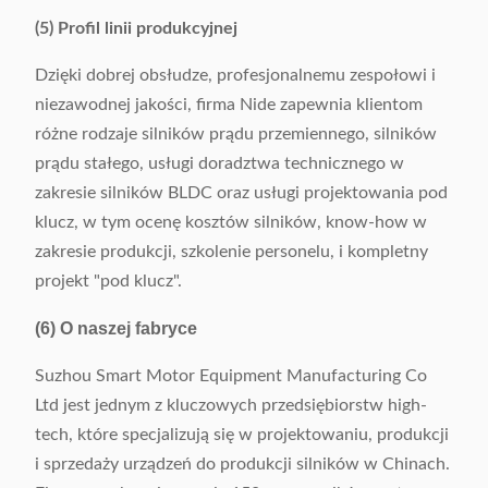
(5) Profil linii produkcyjnej
Dzięki dobrej obsłudze, profesjonalnemu zespołowi i
niezawodnej jakości, firma Nide zapewnia klientom
różne rodzaje silników prądu przemiennego, silników
prądu stałego, usługi doradztwa technicznego w
zakresie silników BLDC oraz usługi projektowania pod
klucz, w tym ocenę kosztów silników, know-how w
zakresie produkcji, szkolenie personelu, i kompletny
projekt "pod klucz".
(6) O naszej fabryce
Suzhou Smart Motor Equipment Manufacturing Co
Ltd jest jednym z kluczowych przedsiębiorstw high-
tech, które specjalizują się w projektowaniu, produkcji
i sprzedaży urządzeń do produkcji silników w Chinach.