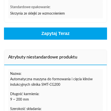
Standardowe opakowanie:
Skrzynia ze sklejki ze wzmocnieniem
Zapytaj Teraz
Atrybuty niestandardowe produktu
Nazwa:
Automatyczna maszyna do formowania i cięcia klinów
indukcyjnych silnika SMT-CG200
Długość karmienia:
9 ~ 200 mm
Szerokość składania: