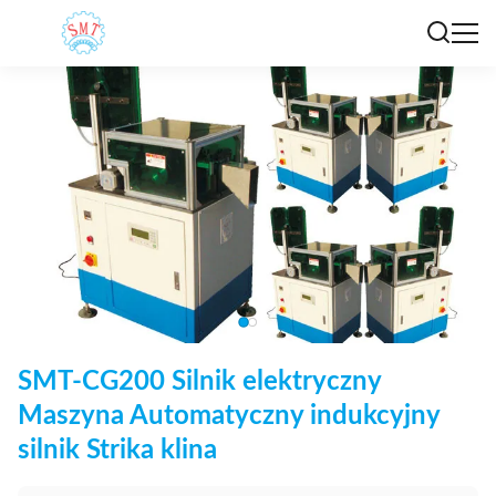
SMT-CG200 Silnik elektryczny
Maszyna Automatyczny indukcyjny
silnik Strika klina