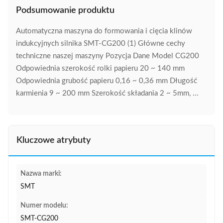
Podsumowanie produktu
Automatyczna maszyna do formowania i cięcia klinów
indukcyjnych silnika SMT-CG200 (1) Główne cechy
techniczne naszej maszyny Pozycja Dane Model CG200
Odpowiednia szerokość rolki papieru 20 ~ 140 mm
Odpowiednia grubość papieru 0,16 ~ 0,36 mm Długość
karmienia 9 ~ 200 mm Szerokość składania 2 ~ 5mm, ...
Kluczowe atrybuty
Nazwa marki:
SMT
Numer modelu:
SMT-CG200