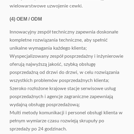
wielowarstwowe uzwojenie cewki.
(4)
OEM / ODM
Innowacyjny zespół techniczny zapewnia doskonałe
kompletne rozwiązania techniczne, aby spełnić
unikalne wymagania każdego klienta;
Wyspecjalizowany zespół posprzedażny i inżynierowie
oferują najwyższą jakość, szybką obsługę
posprzedażną od drzwi do drzwi, w celu rozwiązania
wszystkich problemów posprzedażnych klienta;
Szeroko rozłożone krajowe stacje serwisowe usług
posprzedażnych i agencje zagraniczne zapewniają
wydajną obsługę posprzedażową;
Multi metody komunikacji i personel obsługi klienta w
pełnym wymiarze czasu rozwieją skrupuły po
sprzedaży po 24 godzinach.