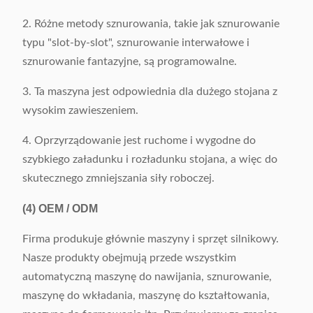
2. Różne metody sznurowania, takie jak sznurowanie
typu "slot-by-slot", sznurowanie interwałowe i
sznurowanie fantazyjne, są programowalne.
3. Ta maszyna jest odpowiednia dla dużego stojana z
wysokim zawieszeniem.
4. Oprzyrządowanie jest ruchome i wygodne do
szybkiego załadunku i rozładunku stojana, a więc do
skutecznego zmniejszania siły roboczej.
(4)
OEM / ODM
Firma produkuje głównie maszyny i sprzęt silnikowy.
Nasze produkty obejmują przede wszystkim
automatyczną maszynę do nawijania, sznurowanie,
maszynę do wkładania, maszynę do kształtowania,