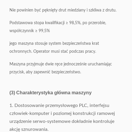
Nie powinien być pęknięty drut miedziany i szkliwa z drutu.
Podstawowa stopa kwalifikacji ≥ 98,5%, po przerobie,
współczynnik ≥ 99,5%
jego maszyna stosuje system bezpieczeństwa krat
ochronnych.
Operator musi stać podczas pracy.
Maszyna przyjmuje dwie ręce jednocześnie uruchamiając
przycisk, aby zapewnić bezpieczeństwo.
(3) Charakterystyka główna maszyny
1. Dostosowanie przemysłowego PLC, interfejsu
człowiek-komputer i poziomej konstrukcji ramowej
urządzenie serwo-systemowe dokładnie kontroluje
akcję sznurowania.