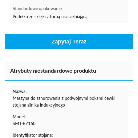
Standardowe opakowanie:
Pudełko ze sklejki z torbą uszczelniającą.
Zapytaj Teraz
Atrybuty niestandardowe produktu
Nazwa:
Maszyna do sznurowania z podwójnymi bokami cewki
stojana silnika indukcyjnego
Model:
SMT-BZ160
Identyfikator stojana: