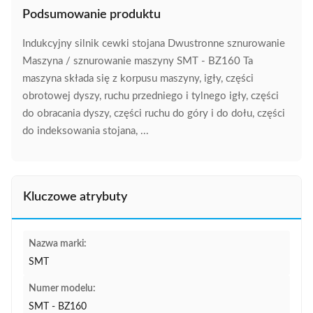
Podsumowanie produktu
Indukcyjny silnik cewki stojana Dwustronne sznurowanie
Maszyna / sznurowanie maszyny SMT - BZ160 Ta
maszyna składa się z korpusu maszyny, igły, części
obrotowej dyszy, ruchu przedniego i tylnego igły, części
do obracania dyszy, części ruchu do góry i do dołu, części
do indeksowania stojana, ...
Kluczowe atrybuty
Nazwa marki:
SMT
Numer modelu:
SMT - BZ160