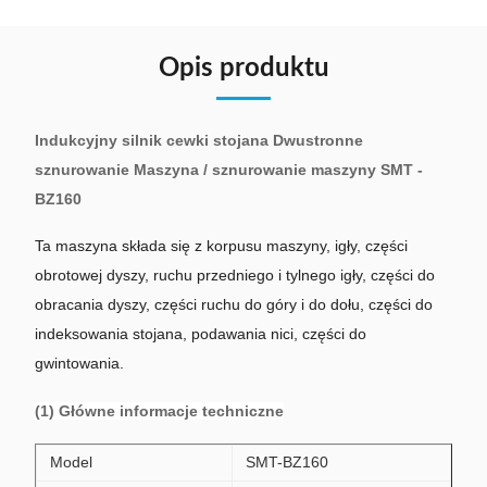
Opis produktu
Indukcyjny silnik cewki stojana Dwustronne
sznurowanie Maszyna / sznurowanie maszyny SMT -
BZ160
Ta maszyna składa się z korpusu maszyny, igły, części
obrotowej dyszy, ruchu przedniego i tylnego igły, części do
obracania dyszy, części ruchu do góry i do dołu, części do
indeksowania stojana, podawania nici, części do
gwintowania.
(1) Główne informacje techniczne
Model
SMT-BZ160