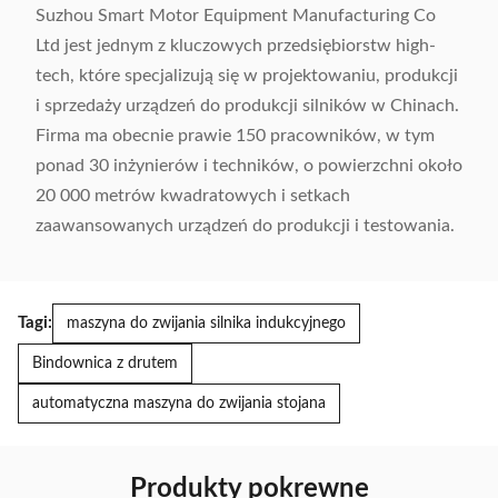
Suzhou Smart Motor Equipment Manufacturing Co
Ltd jest jednym z kluczowych przedsiębiorstw high-
tech, które specjalizują się w projektowaniu, produkcji
i sprzedaży urządzeń do produkcji silników w Chinach.
Firma ma obecnie prawie 150 pracowników, w tym
ponad 30 inżynierów i techników, o powierzchni około
20 000 metrów kwadratowych i setkach
zaawansowanych urządzeń do produkcji i testowania.
Tagi:
maszyna do zwijania silnika indukcyjnego
Bindownica z drutem
automatyczna maszyna do zwijania stojana
Produkty pokrewne