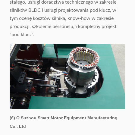
stałego, usługi doradztwa technicznego w zakresie
silników BLDC i usługi projektowania pod klucz, w
tym ocenę kosztów silnika, know-how w zakresie
produkcji, szkolenie personelu, i kompletny projekt
"pod klucz".
(6) O Suzhou Smart Motor Equipment Manufacturing
Co., Ltd