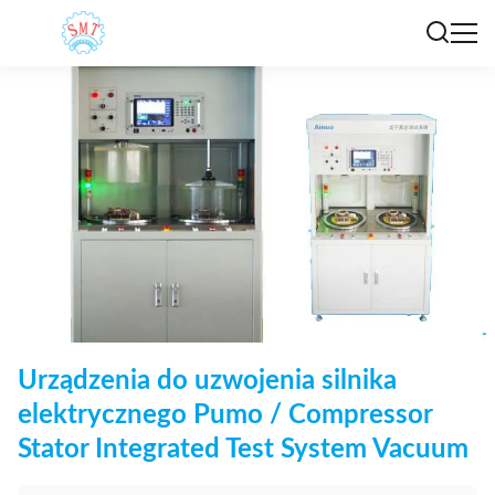
Urządzenia do uzwojenia silnika
elektrycznego Pumo / Compressor
Stator Integrated Test System Vacuum