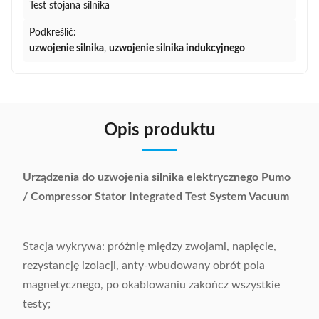
Test stojana silnika
Podkreślić:
uzwojenie silnika
,
uzwojenie silnika indukcyjnego
Opis produktu
Urządzenia do uzwojenia silnika elektrycznego Pumo
/ Compressor Stator Integrated Test System Vacuum
Stacja wykrywa: próżnię między zwojami, napięcie,
rezystancję izolacji, anty-wbudowany obrót pola
magnetycznego, po okablowaniu zakończ wszystkie
testy;