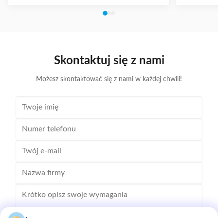
Skontaktuj się z nami
Możesz skontaktować się z nami w każdej chwili!