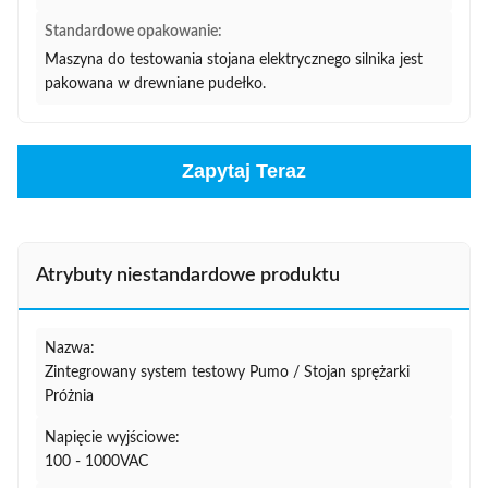
Standardowe opakowanie:
Maszyna do testowania stojana elektrycznego silnika jest
pakowana w drewniane pudełko.
Zapytaj Teraz
Atrybuty niestandardowe produktu
Nazwa:
Zintegrowany system testowy Pumo / Stojan sprężarki
Próżnia
Napięcie wyjściowe:
100 - 1000VAC