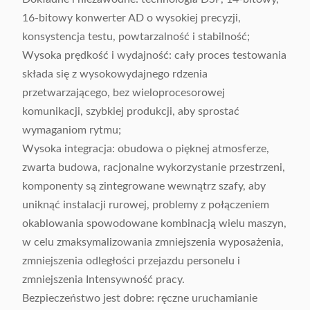
16-bitowy konwerter AD o wysokiej precyzji,
konsystencja testu, powtarzalność i stabilność;
Wysoka prędkość i wydajność: cały proces testowania
składa się z wysokowydajnego rdzenia
przetwarzającego, bez wieloprocesorowej
komunikacji, szybkiej produkcji, aby sprostać
wymaganiom rytmu;
Wysoka integracja: obudowa o pięknej atmosferze,
zwarta budowa, racjonalne wykorzystanie przestrzeni,
komponenty są zintegrowane wewnątrz szafy, aby
uniknąć instalacji rurowej, problemy z połączeniem
okablowania spowodowane kombinacją wielu maszyn,
w celu zmaksymalizowania zmniejszenia wyposażenia,
zmniejszenia odległości przejazdu personelu i
zmniejszenia Intensywność pracy.
Bezpieczeństwo jest dobre: ​​ręczne uruchamianie