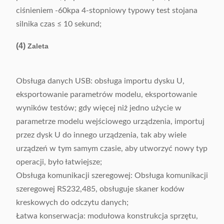
ciśnieniem -60kpa 4-stopniowy typowy test stojana
silnika czas ≤ 10 sekund;
(4)
Zaleta
Obsługa danych USB: obsługa importu dysku U,
eksportowanie parametrów modelu, eksportowanie
wyników testów; gdy więcej niż jedno użycie w
parametrze modelu wejściowego urządzenia, importuj
przez dysk U do innego urządzenia, tak aby wiele
urządzeń w tym samym czasie, aby utworzyć nowy typ
operacji, było łatwiejsze;
Obsługa komunikacji szeregowej: Obsługa komunikacji
szeregowej RS232,485, obsługuje skaner kodów
kreskowych do odczytu danych;
Łatwa konserwacja: modułowa konstrukcja sprzętu,