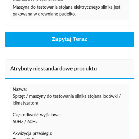
Maszyna do testowania stojana elektrycznego silnika jest
pakowana w drewniane pudełko.
Zapytaj Teraz
Atrybuty niestandardowe produktu
Nazwa:
Sprzęt / maszyny do testowania silnika stojana lodówki /
klimatyzatora
Częstotliwość wyjściowa:
50Hz / 60Hz
Akwizycja przebiegu: