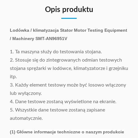
Opis produktu
Lodówka / klimatyzacja Stator Motor Testing Equipment
/ Machinery SMT-AN96951V
1. Ta maszyna służy do testowania stojana.
2. Stosuje się do zintegrowanych odmian testowych
stojana sprężarki w lodówce, klimatyzatorze i grzejniku
itp.
3. Każdy element testowy może być losowo włączony
lub wyłączony.
4. Dane testowe zostaną wyświetlone na ekranie.
5. Wszystkie dane testowe zostaną zapisane
automatycznie.
(1) Główne informacje techniczne o naszym produkcie