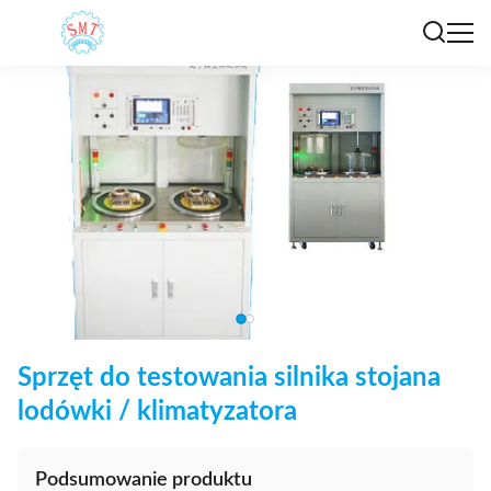
Sprzęt do testowania silnika stojana
lodówki / klimatyzatora
Podsumowanie produktu