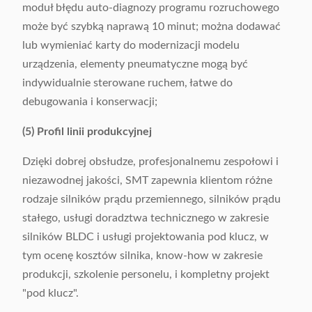
moduł błędu auto-diagnozy programu rozruchowego
może być szybką naprawą 10 minut; można dodawać
lub wymieniać karty do modernizacji modelu
urządzenia, elementy pneumatyczne mogą być
indywidualnie sterowane ruchem, łatwe do
debugowania i konserwacji;
(5) Profil linii produkcyjnej
Dzięki dobrej obsłudze, profesjonalnemu zespołowi i
niezawodnej jakości, SMT zapewnia klientom różne
rodzaje silników prądu przemiennego, silników prądu
stałego, usługi doradztwa technicznego w zakresie
silników BLDC i usługi projektowania pod klucz, w
tym ocenę kosztów silnika, know-how w zakresie
produkcji, szkolenie personelu, i kompletny projekt
"pod klucz".