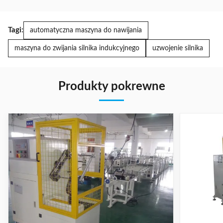
Tagi:
automatyczna maszyna do nawijania
maszyna do zwijania silnika indukcyjnego
uzwojenie silnika
Produkty pokrewne