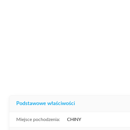
Podstawowe właściwości
Miejsce pochodzenia:
CHINY