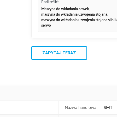
Podkreślić:
Maszyna do wkładania cewek
,
maszyna do wkładania uzwojenia stojana
,
maszyna do wkładania uzwojenia stojana silnik
serwo
ZAPYTAJ TERAZ
Nazwa handlowa:
SMT