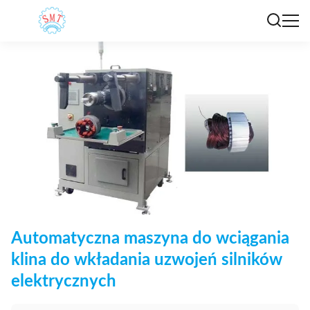
Automatyczna maszyna do wciągania
klina do wkładania uzwojeń silników
elektrycznych