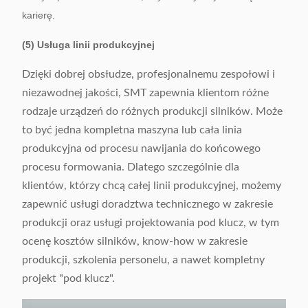
karierę.
(5) Usługa linii produkcyjnej
Dzięki dobrej obsłudze, profesjonalnemu zespołowi i
niezawodnej jakości, SMT zapewnia klientom różne
rodzaje urządzeń do różnych produkcji silników. Może
to być jedna kompletna maszyna lub cała linia
produkcyjna od procesu nawijania do końcowego
procesu formowania. Dlatego szczególnie dla
klientów, którzy chcą całej linii produkcyjnej, możemy
zapewnić usługi doradztwa technicznego w zakresie
produkcji oraz usługi projektowania pod klucz, w tym
ocenę kosztów silników, know-how w zakresie
produkcji, szkolenia personelu, a nawet kompletny
projekt "pod klucz".