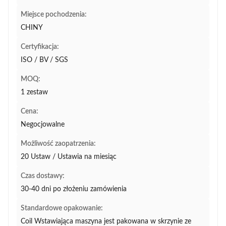
Miejsce pochodzenia:
CHINY
Certyfikacja:
ISO / BV / SGS
MOQ:
1 zestaw
Cena:
Negocjowalne
Możliwość zaopatrzenia:
20 Ustaw / Ustawia na miesiąc
Czas dostawy:
30-40 dni po złożeniu zamówienia
Standardowe opakowanie:
Coil Wstawiająca maszyna jest pakowana w skrzynie ze