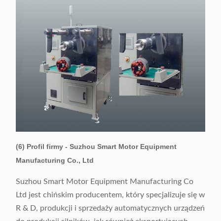
(6) Profil firmy - Suzhou Smart Motor Equipment
Manufacturing Co., Ltd
Suzhou Smart Motor Equipment Manufacturing Co
Ltd jest chińskim producentem, który specjalizuje się w
R & D, produkcji i sprzedaży automatycznych urządzeń