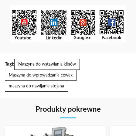
Tagi:
Maszyna do wstawiania klinów
Maszyna do wprowadzania cewek
maszyna do nawijania stojana
Produkty pokrewne