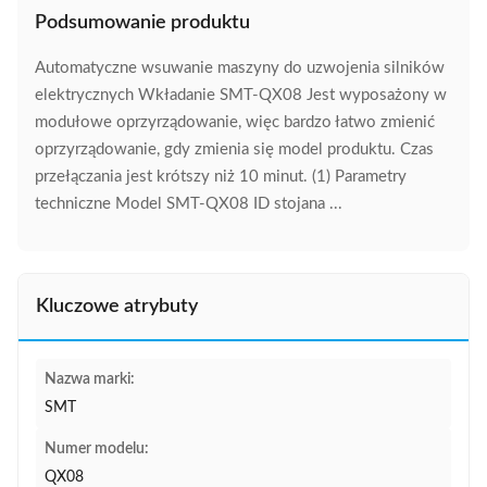
Podsumowanie produktu
Automatyczne wsuwanie maszyny do uzwojenia silników
elektrycznych Wkładanie SMT-QX08 Jest wyposażony w
modułowe oprzyrządowanie, więc bardzo łatwo zmienić
oprzyrządowanie, gdy zmienia się model produktu. Czas
przełączania jest krótszy niż 10 minut. (1) Parametry
techniczne Model SMT-QX08 ID stojana ...
Kluczowe atrybuty
Nazwa marki:
SMT
Numer modelu:
QX08