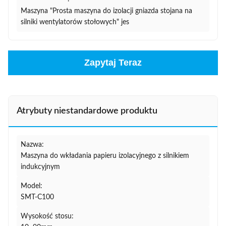
Maszyna "Prosta maszyna do izolacji gniazda stojana na
silniki wentylatorów stołowych" jes
Zapytaj Teraz
Atrybuty niestandardowe produktu
Nazwa:
Maszyna do wkładania papieru izolacyjnego z silnikiem
indukcyjnym
Model:
SMT-C100
Wysokość stosu: