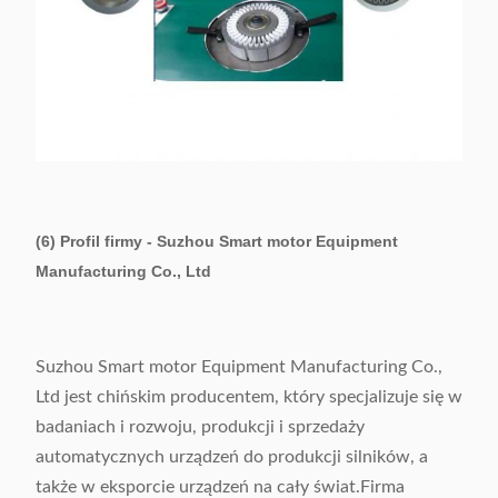
(6) Profil firmy - Suzhou Smart motor Equipment
Manufacturing Co., Ltd
Suzhou Smart motor Equipment Manufacturing Co.,
Ltd jest chińskim producentem, który specjalizuje się w
badaniach i rozwoju, produkcji i sprzedaży
automatycznych urządzeń do produkcji silników, a
także w eksporcie urządzeń na cały świat.Firma