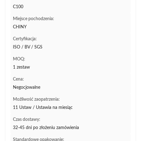
C100
Miejsce pochodzenia:
CHINY
Certyfikacja:
ISO / BV / SGS
MOQ:
1 zestaw
Cena:
Negocjowalne
Możliwość zaopatrzenia:
11 Ustaw / Ustawia na miesiąc
Czas dostawy:
32-45 dni po złożeniu zamówienia
Standardowe opakowanie: