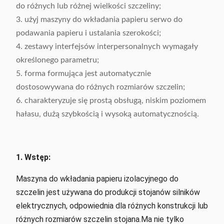
do różnych lub różnej wielkości szczeliny;
3. użyj maszyny do wkładania papieru serwo do
podawania papieru i ustalania szerokości;
4. zestawy interfejsów interpersonalnych wymagały
określonego parametru;
5. forma formująca jest automatycznie
dostosowywana do różnych rozmiarów szczelin;
6. charakteryzuje się prostą obsługą, niskim poziomem
hałasu, dużą szybkością i wysoką automatycznością.
1. Wstęp:
Maszyna do wkładania papieru izolacyjnego do
szczelin jest używana do produkcji stojanów silników
elektrycznych, odpowiednia dla różnych konstrukcji lub
różnych rozmiarów szczelin stojana.Ma nie tylko