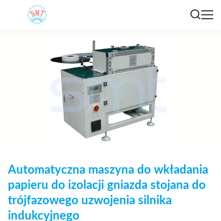
Automatyczna maszyna do wkładania
papieru do izolacji gniazda stojana do
trójfazowego uzwojenia silnika
indukcyjnego