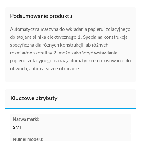
Podsumowanie produktu
Automatyczna maszyna do wkładania papieru izolacyjnego
do stojana silnika elektrycznego 1. Specjalna konstrukcja
specyficzna dla różnych konstrukcji lub różnych
rozmiarów szczeliny;2. może zakończyć wstawianie
papieru izolacyjnego na raz;automatyczne dopasowanie do
obwodu, automatyczne obcinanie ...
Kluczowe atrybuty
Nazwa marki:
SMT
Numer modelu: