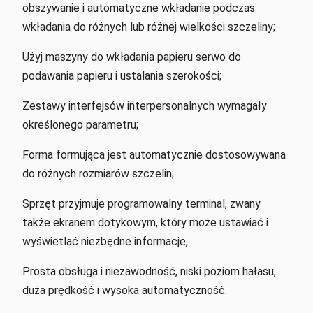
obszywanie i automatyczne wkładanie podczas
wkładania do różnych lub różnej wielkości szczeliny;
Użyj maszyny do wkładania papieru serwo do
podawania papieru i ustalania szerokości;
Zestawy interfejsów interpersonalnych wymagały
określonego parametru;
Forma formująca jest automatycznie dostosowywana
do różnych rozmiarów szczelin;
Sprzęt przyjmuje programowalny terminal, zwany
także ekranem dotykowym, który może ustawiać i
wyświetlać niezbędne informacje,
Prosta obsługa i niezawodność, niski poziom hałasu,
duża prędkość i wysoka automatyczność.