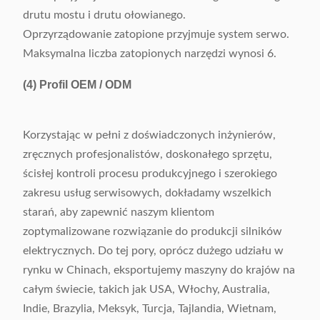
drutu mostu i drutu ołowianego.
Oprzyrządowanie zatopione przyjmuje system serwo.
Maksymalna liczba zatopionych narzędzi wynosi 6.
(4)
Profil OEM / ODM
Korzystając w pełni z doświadczonych inżynierów,
zręcznych profesjonalistów, doskonałego sprzętu,
ścisłej kontroli procesu produkcyjnego i szerokiego
zakresu usług serwisowych, dokładamy wszelkich
starań, aby zapewnić naszym klientom
zoptymalizowane rozwiązanie do produkcji silników
elektrycznych. Do tej pory, oprócz dużego udziału w
rynku w Chinach, eksportujemy maszyny do krajów na
całym świecie, takich jak USA, Włochy, Australia,
Indie, Brazylia, Meksyk, Turcja, Tajlandia, Wietnam,