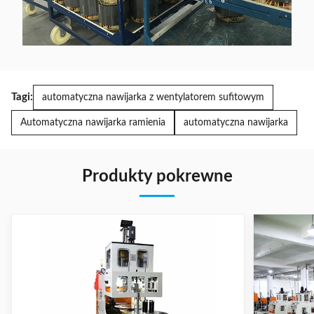
Tagi:
automatyczna nawijarka z wentylatorem sufitowym
Automatyczna nawijarka ramienia
automatyczna nawijarka
Produkty pokrewne