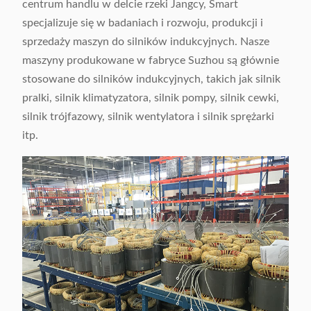
centrum handlu w delcie rzeki Jangcy, Smart
specjalizuje się w badaniach i rozwoju, produkcji i
sprzedaży maszyn do silników indukcyjnych. Nasze
maszyny produkowane w fabryce Suzhou są głównie
stosowane do silników indukcyjnych, takich jak silnik
pralki, silnik klimatyzatora, silnik pompy, silnik cewki,
silnik trójfazowy, silnik wentylatora i silnik sprężarki
itp.