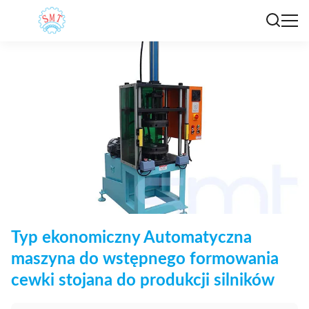
Typ ekonomiczny Automatyczna
maszyna do wstępnego formowania
cewki stojana do produkcji silników