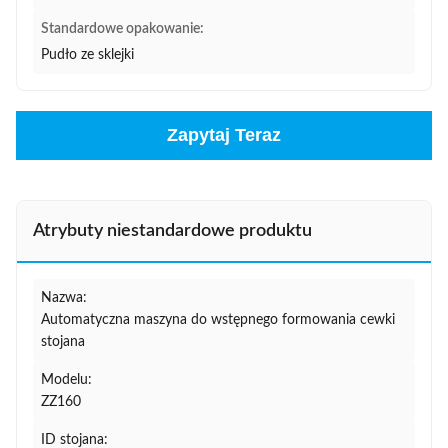
Standardowe opakowanie:
Pudło ze sklejki
Zapytaj Teraz
Atrybuty niestandardowe produktu
Nazwa:
Automatyczna maszyna do wstępnego formowania cewki
stojana
Modelu:
ZZ160
ID stojana: