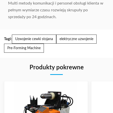
Multi metody komunikacji i personel obsługi klienta w
pełnym wymiarze czasu rozwieją skrupuły po
sprzedaży po 24 godzinach.
Tagi:
Uzwojenie cewki stojana
elektryczne uzwojenie
Pre-Forming Machine
Produkty pokrewne