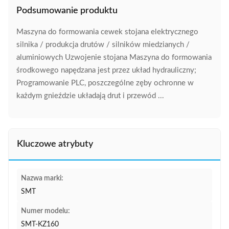
Podsumowanie produktu
Maszyna do formowania cewek stojana elektrycznego
silnika / produkcja drutów / silników miedzianych /
aluminiowych Uzwojenie stojana Maszyna do formowania
środkowego napędzana jest przez układ hydrauliczny;
Programowanie PLC, poszczególne zęby ochronne w
każdym gnieździe układają drut i przewód ...
Kluczowe atrybuty
Nazwa marki:
SMT
Numer modelu:
SMT-KZ160