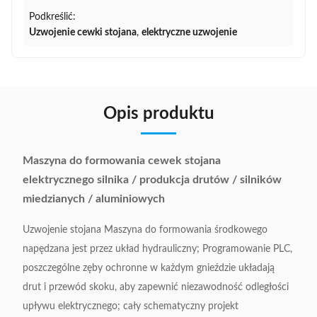
Podkreślić:
Uzwojenie cewki stojana
,
elektryczne uzwojenie
Opis produktu
Maszyna do formowania cewek stojana
elektrycznego silnika / produkcja drutów / silników
miedzianych / aluminiowych
Uzwojenie stojana Maszyna do formowania środkowego
napędzana jest przez układ hydrauliczny;
Programowanie PLC,
poszczególne zęby ochronne w każdym gnieździe układają
drut i przewód skoku, aby zapewnić niezawodność odległości
upływu elektrycznego;
cały schematyczny projekt