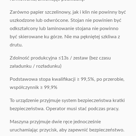
Zarówno papier szczelinowy, jak i klin nie powinny być
uszkodzone lub odwrócone. Stojan nie powinien być
odkształcony lub laminowanie stojana nie powinno
być skierowane ku górze. Nie ma pękniętej szkliwa z
drutu.
Zdolność produkcyjna ≤13s / zestaw (bez czasu
załadunku / rozładunku)
Podstawowa stopa kwalifikacji ≥ 99,5%, po przerobie,
współczynnik ≥ 99,9%
To urządzenie przyjmuje system bezpieczeństwa kratki
bezpieczeństwa. Operator musi stać podczas pracy.
Maszyna przyjmuje dwie ręce jednocześnie
uruchamiając przycisk, aby zapewnić bezpieczeństwo.