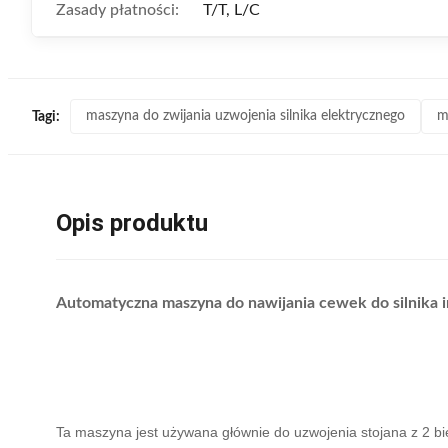
Zasady płatności:
T/T, L/C
maszyna do zwijania uzwojenia silnika elektrycznego
m
Tagi:
Opis produktu
Automatyczna maszyna do nawijania cewek do silnika
Ta maszyna jest używana głównie do uzwojenia stojana z 2 b