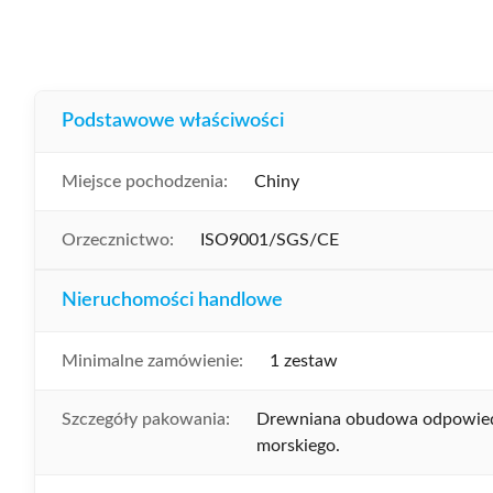
Podstawowe właściwości
Miejsce pochodzenia:
Chiny
Orzecznictwo:
ISO9001/SGS/CE
Nieruchomości handlowe
Minimalne zamówienie:
1 zestaw
Szczegóły pakowania:
Drewniana obudowa odpowied
morskiego.