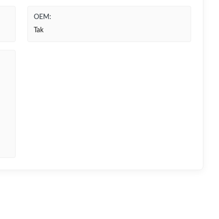
OEM:
Tak