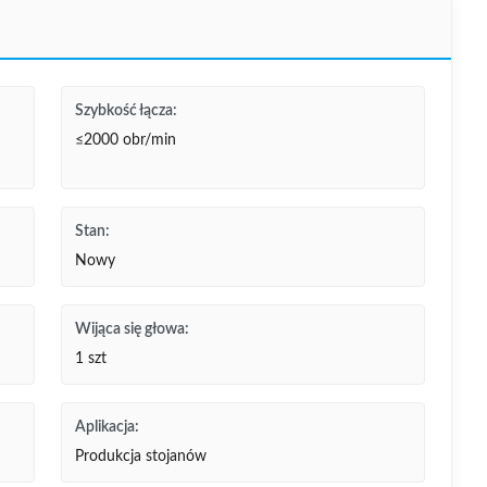
Szybkość łącza:
≤2000 obr/min
Stan:
Nowy
Wijąca się głowa:
1 szt
Aplikacja:
Produkcja stojanów