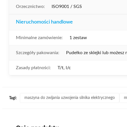
Orzecznictwo:
ISO9001 / SGS
Nieruchomości handlowe
Minimalne zamówienie:
1 zestaw
Szczegóły pakowania:
Pudełko ze sklejki lub możesz
Zasady płatności:
T/t, l/c
maszyna do zwijania uzwojenia silnika elektrycznego
m
Tagi: