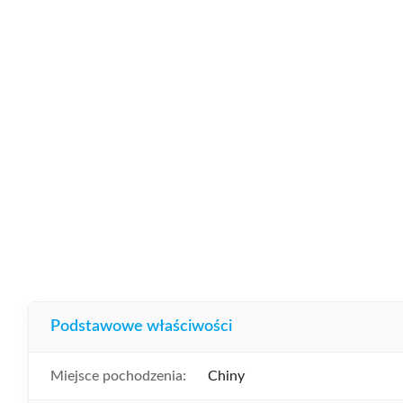
Podstawowe właściwości
Miejsce pochodzenia:
Chiny