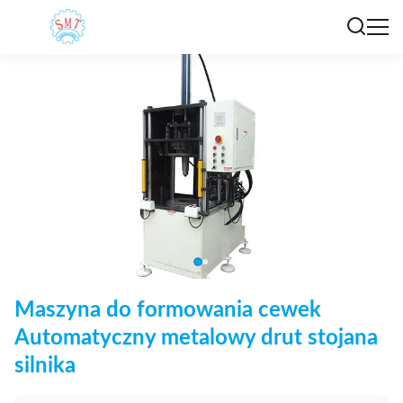
Maszyna do formowania cewek
Automatyczny metalowy drut stojana
silnika