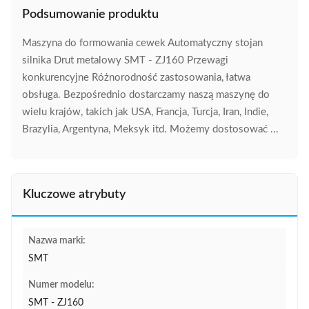
Podsumowanie produktu
Maszyna do formowania cewek Automatyczny stojan
silnika Drut metalowy SMT - ZJ160 Przewagi
konkurencyjne Różnorodność zastosowania, łatwa
obsługa. Bezpośrednio dostarczamy naszą maszynę do
wielu krajów, takich jak USA, Francja, Turcja, Iran, Indie,
Brazylia, Argentyna, Meksyk itd. Możemy dostosować ...
Kluczowe atrybuty
Nazwa marki:
SMT
Numer modelu:
SMT - ZJ160