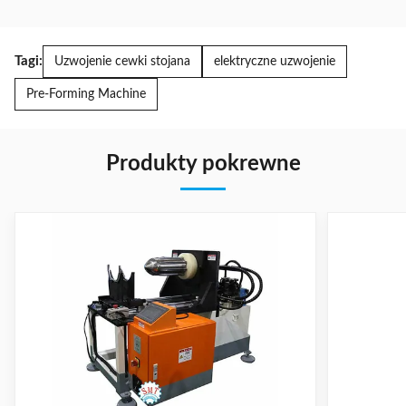
Tagi:
Uzwojenie cewki stojana
elektryczne uzwojenie
Pre-Forming Machine
Produkty pokrewne