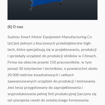
(6) O nas
Suzhou Smart Motor Equipment Manufacturing Co
Ltd jest jednym z kluczowych przedsiębiorstw high-
tech, które specjalizują się w projektowaniu, produkcji
i sprzedaży urządzeń do produkcji silników w Chinach.
Firma ma obecnie prawie 150 pracowników, w tym
ponad 30 inżynierów i techników, o powierzchni około
20 000 metrów kwadratowych i setkach
zaawansowanych urządzeń do produkcji i testowania.
Jest teraz przygotowany do zaprojektowania i
wyprodukowania pełnej linii produkcyjnej (zaczyna się
od uzwojenia cewki do ostatecznego formowania