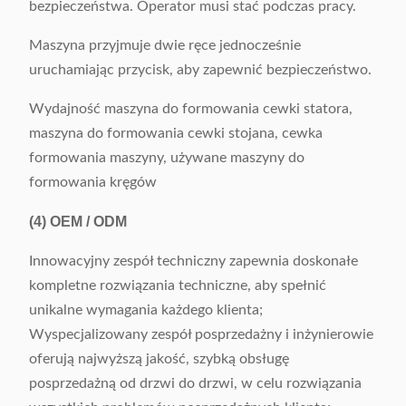
bezpieczeństwa. Operator musi stać podczas pracy.
Maszyna przyjmuje dwie ręce jednocześnie
uruchamiając przycisk, aby zapewnić bezpieczeństwo.
Wydajność maszyna do formowania cewki statora,
maszyna do formowania cewki stojana, cewka
formowania maszyny, używane maszyny do
formowania kręgów
(4)
OEM / ODM
Innowacyjny zespół techniczny zapewnia doskonałe
kompletne rozwiązania techniczne, aby spełnić
unikalne wymagania każdego klienta;
Wyspecjalizowany zespół posprzedażny i inżynierowie
oferują najwyższą jakość, szybką obsługę
posprzedażną od drzwi do drzwi, w celu rozwiązania