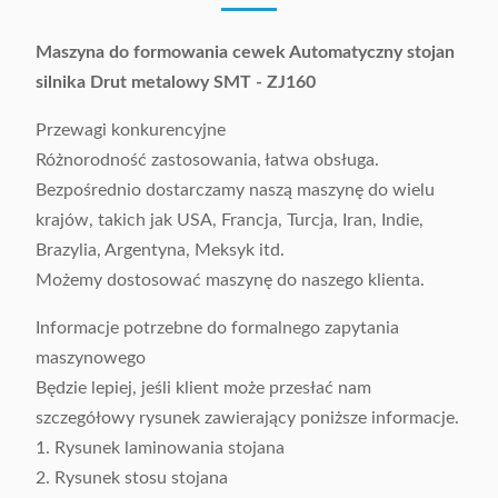
Maszyna do formowania cewek Automatyczny stojan
silnika Drut metalowy SMT - ZJ160
Przewagi konkurencyjne
Różnorodność zastosowania, łatwa obsługa.
Bezpośrednio dostarczamy naszą maszynę do wielu
krajów, takich jak USA, Francja, Turcja, Iran, Indie,
Brazylia, Argentyna, Meksyk itd.
Możemy dostosować maszynę do naszego klienta.
Informacje potrzebne do formalnego zapytania
maszynowego
Będzie lepiej, jeśli klient może przesłać nam
szczegółowy rysunek zawierający poniższe informacje.
1. Rysunek laminowania stojana
2. Rysunek stosu stojana