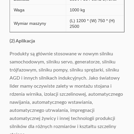
Waga
1000 kg
(L) 1200 * (W) 750 * (H)
Wymiar maszyny
2500
(2) Aplikacja
Produkty są głównie stosowane w nowym silniku
samochodowym, silniku servo, generatorze, silniku
trójfazowym, silniku pompy, silniku sprężarki, silniku
AGD i innych silnikach indukcyjnych. Jako światowy
lider mamy oczywiste zalety w montażu stojana i
rdzenia wirnika, izolacji szczelinowej, automatycznego
nawijania, automatycznego wstawiania,
automatycznego utrwalania, impregnacji
automatycznej żywicy i innej technologii produkcji
silników dla różnych rozmiarów i kształtu szczeliny