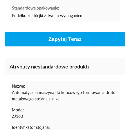
Standardowe opakowanie:
Pudełko ze sklejki z Twoim wymaganiem.
Zapytaj Teraz
Atrybuty niestandardowe produktu
Nazwa:
Automatyczna maszyna do końcowego formowania drutu
metalowego stojana silnika
Model:
ZJ160
Identyfikator stojana: