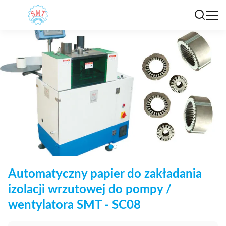
Automatyczny papier do zakładania
izolacji wrzutowej do pompy /
wentylatora SMT - SC08