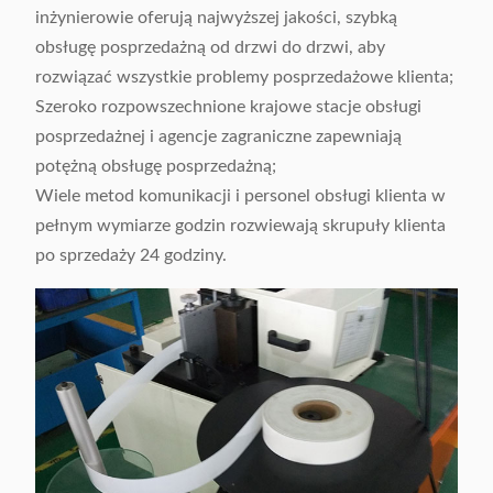
inżynierowie oferują najwyższej jakości, szybką
obsługę posprzedażną od drzwi do drzwi, aby
rozwiązać wszystkie problemy posprzedażowe klienta;
Szeroko rozpowszechnione krajowe stacje obsługi
posprzedażnej i agencje zagraniczne zapewniają
potężną obsługę posprzedażną;
Wiele metod komunikacji i personel obsługi klienta w
pełnym wymiarze godzin rozwiewają skrupuły klienta
po sprzedaży 24 godziny.