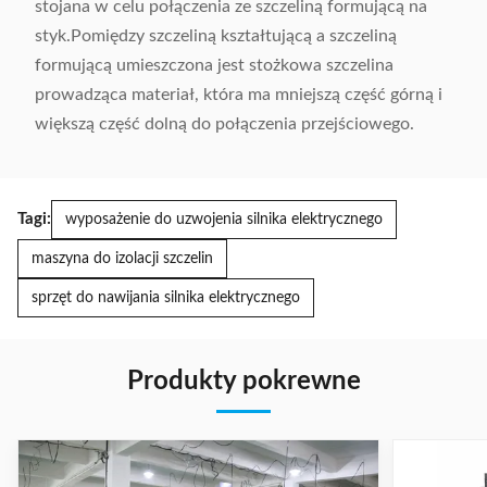
stojana w celu połączenia ze szczeliną formującą na
styk.Pomiędzy szczeliną kształtującą a szczeliną
formującą umieszczona jest stożkowa szczelina
prowadząca materiał, która ma mniejszą część górną i
większą część dolną do połączenia przejściowego.
Tagi:
wyposażenie do uzwojenia silnika elektrycznego
maszyna do izolacji szczelin
sprzęt do nawijania silnika elektrycznego
Produkty pokrewne