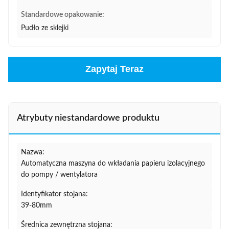
Standardowe opakowanie:
Pudło ze sklejki
Zapytaj Teraz
Atrybuty niestandardowe produktu
Nazwa:
Automatyczna maszyna do wkładania papieru izolacyjnego
do pompy / wentylatora
Identyfikator stojana:
39-80mm
Średnica zewnętrzna stojana: