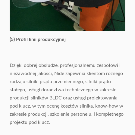
(5) Profil linii produkcyjnej
Dzięki dobrej obsłudze, profesjonalnemu zespołowi i
niezawodnej jakości, Nide zapewnia klientom różnego
rodzaju silniki prądu przemiennego, silniki prądu
stałego, usługi doradztwa technicznego w zakresie
produkcji silników BLDC oraz usługi projektowania
pod klucz, w tym ocenę kosztów silnika, know-how w
zakresie produkcji, szkolenie personelu, i kompletnego
projektu pod klucz.