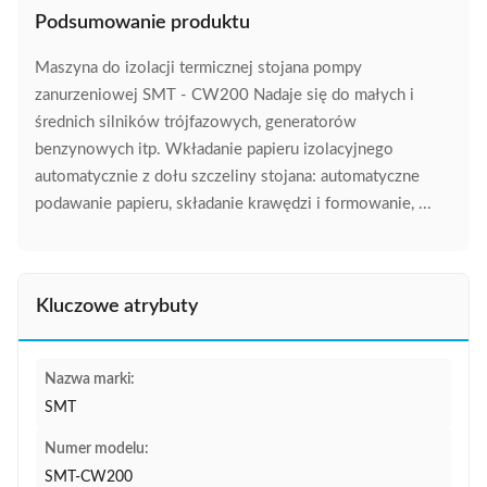
Podsumowanie produktu
Maszyna do izolacji termicznej stojana pompy
zanurzeniowej SMT - CW200 Nadaje się do małych i
średnich silników trójfazowych, generatorów
benzynowych itp. Wkładanie papieru izolacyjnego
automatycznie z dołu szczeliny stojana: automatyczne
podawanie papieru, składanie krawędzi i formowanie, ...
Kluczowe atrybuty
Nazwa marki:
SMT
Numer modelu:
SMT-CW200