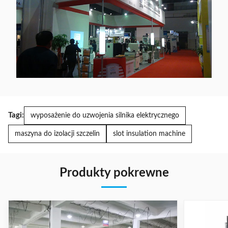
Tagi:
wyposażenie do uzwojenia silnika elektrycznego
maszyna do izolacji szczelin
slot insulation machine
Produkty pokrewne