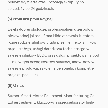
pełnym wymiarze czasu rozwieją skrupuły po
sprzedaży po 24 godzinach.
(5) Profil linii produkcyjnej
Dzięki dobrej obsłudze, profesjonalnemu zespołowi i
niezawodnej jakości, firma Nide zapewnia klientom
różne rodzaje silników prądu przemiennego, silników
prądu stałego, usługi doradztwa technicznego w
zakresie silników BLDC oraz usługi projektowania pod
klucz, w tym ocenę kosztów silników, know-how w
zakresie produkcji, szkolenie personelu, i kompletny
projekt "pod klucz".
(6) O nas
Suzhou Smart Motor Equipment Manufacturing Co
Ltd jest jednym z kluczowych przedsiębiorstw high-