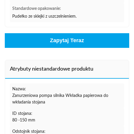
Standardowe opakowanie:
Pudełko ze sklejki z uszczelnieniem.
Zapytaj Teraz
Atrybuty niestandardowe produktu
Nazwa:
Zanurzeniowa pompa silnika Wkładka papierowa do
wkładania stojana
ID stojana:
80 -150 mm
Odstojnik stojana: