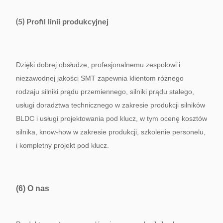
(5) Profil linii produkcyjnej
Dzięki dobrej obsłudze, profesjonalnemu zespołowi i
niezawodnej jakości SMT zapewnia klientom różnego
rodzaju silniki prądu przemiennego, silniki prądu stałego,
usługi doradztwa technicznego w zakresie produkcji silników
BLDC i usługi projektowania pod klucz, w tym ocenę kosztów
silnika, know-how w zakresie produkcji, szkolenie personelu,
i kompletny projekt pod klucz.
(6) O nas