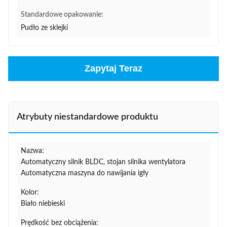
Standardowe opakowanie:
Pudło ze sklejki
Zapytaj Teraz
Atrybuty niestandardowe produktu
Nazwa:
Automatyczny silnik BLDC, stojan silnika wentylatora
Automatyczna maszyna do nawijania igły
Kolor:
Biało niebieski
Prędkość bez obciążenia: