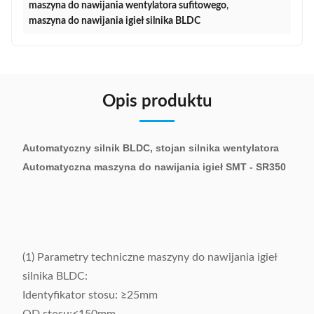
maszyna do nawijania wentylatora sufitowego
,
maszyna do nawijania igieł silnika BLDC
Opis produktu
Automatyczny silnik BLDC, stojan silnika wentylatora
Automatyczna maszyna do nawijania igieł SMT - SR350
(1) Parametry techniczne maszyny do nawijania igieł
silnika BLDC:
Identyfikator stosu: ≥25mm