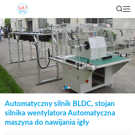
Automatyczny silnik BLDC, stojan
silnika wentylatora Automatyczna
maszyna do nawijania igły