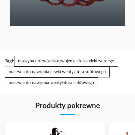
Tagi:
maszyna do zwijania uzwojenia silnika elektrycznego
maszyna do nawijania cewki wentylatora sufitowego
maszyna do nawijania wentylatora sufitowego
Produkty pokrewne