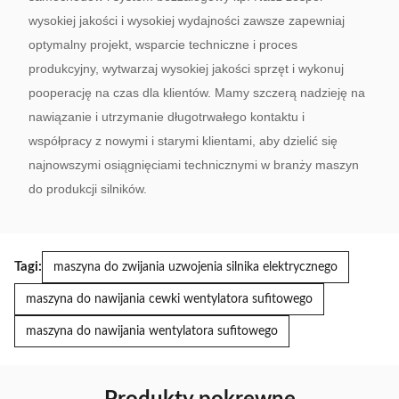
wysokiej jakości i wysokiej wydajności zawsze zapewniaj
optymalny projekt, wsparcie techniczne i proces
produkcyjny, wytwarzaj wysokiej jakości sprzęt i wykonuj
pooperację na czas dla klientów.
Mamy szczerą nadzieję na
nawiązanie i utrzymanie długotrwałego kontaktu i
współpracy z nowymi i starymi klientami, aby dzielić się
najnowszymi osiągnięciami technicznymi w branży maszyn
do produkcji silników.
Tagi:
maszyna do zwijania uzwojenia silnika elektrycznego
maszyna do nawijania cewki wentylatora sufitowego
maszyna do nawijania wentylatora sufitowego