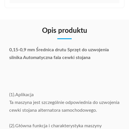
Opis produktu
0,15-0,9 mm Średnica drutu Sprzęt do uzwojenia
silnika Automatyczna fala cewki stojana
(1).Aplikacja
Ta maszyna jest szczególnie odpowiednia do uzwojenia
cewki stojana alternatora samochodowego.
(2).Główna funkcja i charakterystyka maszyny