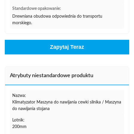
Standardowe opakowanie:
Drewniana obudowa odpowiednia do transportu
morskiego.
Zapytaj Teraz
Atrybuty niestandardowe produktu
Nazwa:
Klimatyzator Maszyna do nawijania cewki silnika / Maszyna
do nawijania stojana
Lotnik:
200mm