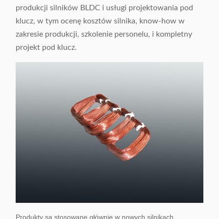
produkcji silników BLDC i usługi projektowania pod
klucz, w tym ocenę kosztów silnika, know-how w
zakresie produkcji, szkolenie personelu, i kompletny
projekt pod klucz.
Produkty są stosowane głównie w nowych silnikach