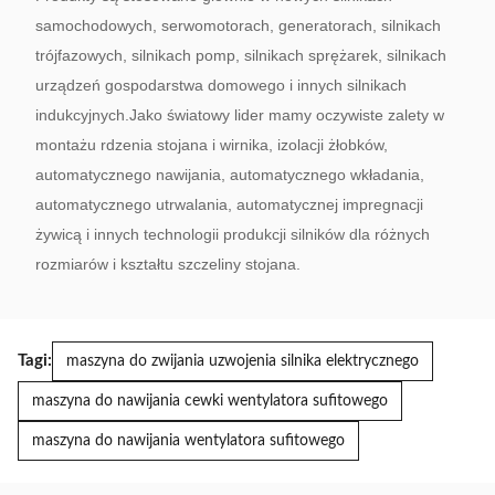
samochodowych, serwomotorach, generatorach, silnikach
trójfazowych, silnikach pomp, silnikach sprężarek, silnikach
urządzeń gospodarstwa domowego i innych silnikach
indukcyjnych.Jako światowy lider mamy oczywiste zalety w
montażu rdzenia stojana i wirnika, izolacji żłobków,
automatycznego nawijania, automatycznego wkładania,
automatycznego utrwalania, automatycznej impregnacji
żywicą i innych technologii produkcji silników dla różnych
rozmiarów i kształtu szczeliny stojana.
Tagi:
maszyna do zwijania uzwojenia silnika elektrycznego
maszyna do nawijania cewki wentylatora sufitowego
maszyna do nawijania wentylatora sufitowego