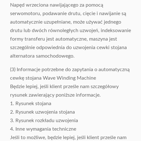
Napęd wrzeciona nawijającego za pomocą
serwomotoru, podawanie drutu, cięcie i nawijanie są
automatycznie uzupełniane, może używać jednego
drutu lub dwóch równoległych uzwojeń, indeksowanie
formy transferu jest automatyczne, maszyna jest
szczególnie odpowiednia do uzwojenia cewki stojana
alternatora samochodowego.
(3) Informacje potrzebne do zapytania o automatyczną
cewkę stojana Wave Winding Machine
Będzie lepiej, jeśli klient prześle nam szczegółowy
rysunek zawierający poniższe informacje.
1. Rysunek stojana
2. Rysunek uzwojenia stojana
3. Rysunek rozkładu uzwojenia
4. Inne wymagania techniczne
Jeśli to możliwe, będzie lepiej, jeśli klient prześle nam