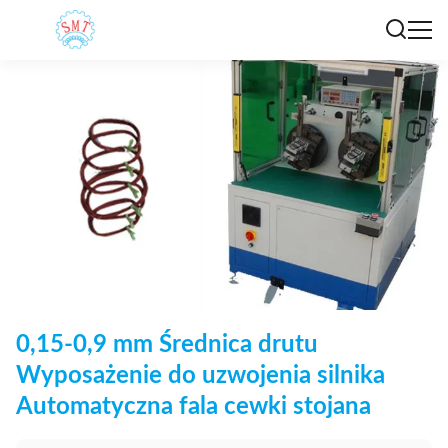
0,15-0,9 mm Średnica drutu
Wyposażenie do uzwojenia silnika
Automatyczna fala cewki stojana