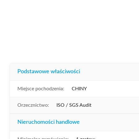
Podstawowe właściwości
Miejsce pochodzenia:
CHINY
Orzecznictwo:
ISO / SGS Audit
Nieruchomości handlowe