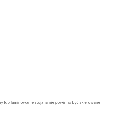
ony lub laminowanie stojana nie powinno być skierowane