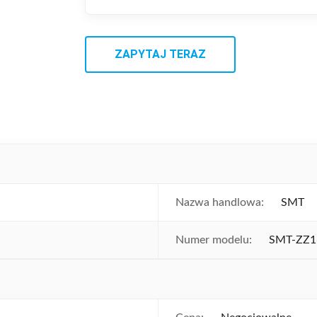
ZAPYTAJ TERAZ
Nazwa handlowa:
SMT
Numer modelu:
SMT-ZZ1